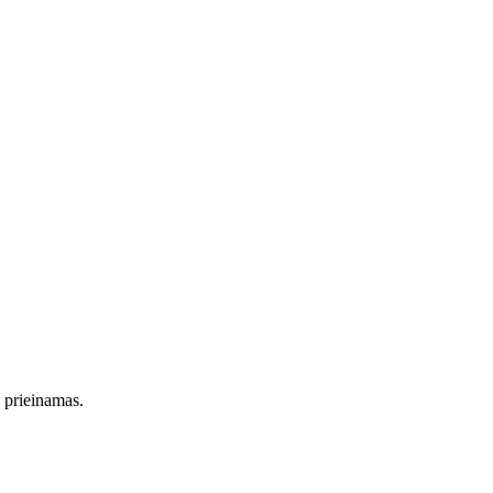
s prieinamas.