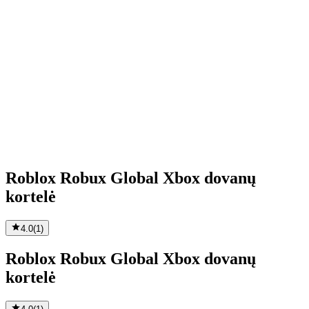
Roblox Robux Global Xbox dovanų
kortelė
4.0
(
1
)
Roblox Robux Global Xbox dovanų
kortelė