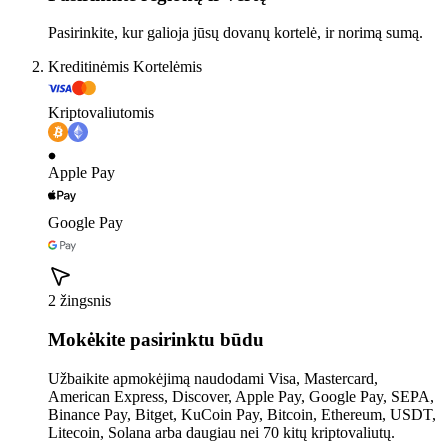
Pasirinkite, kur galioja jūsų dovanų kortelė, ir norimą sumą.
Kreditinėmis Kortelėmis
Kriptovaliutomis
Apple Pay
Google Pay
2 žingsnis
Mokėkite pasirinktu būdu
Užbaikite apmokėjimą naudodami Visa, Mastercard,
American Express, Discover, Apple Pay, Google Pay, SEPA,
Binance Pay, Bitget, KuCoin Pay, Bitcoin, Ethereum, USDT,
Litecoin, Solana arba daugiau nei 70 kitų kriptovaliutų.