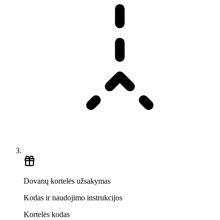
Dovanų kortelės užsakymas
Kodas ir naudojimo instrukcijos
Kortelės kodas