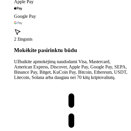
Apple Pay
Google Pay
2 žingsnis
Mokėkite pasirinktu būdu
Užbaikite apmokėjimą naudodami Visa, Mastercard,
American Express, Discover, Apple Pay, Google Pay, SEPA,
Binance Pay, Bitget, KuCoin Pay, Bitcoin, Ethereum, USDT,
Litecoin, Solana arba daugiau nei 70 kitų kriptovaliutų.