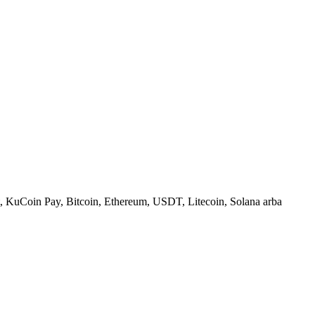
, KuCoin Pay, Bitcoin, Ethereum, USDT, Litecoin, Solana arba