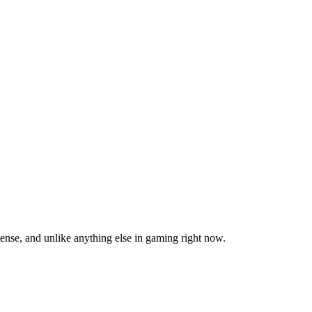
ntense, and unlike anything else in gaming right now.