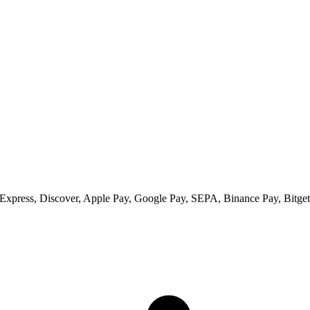
xpress, Discover, Apple Pay, Google Pay, SEPA, Binance Pay, Bitget