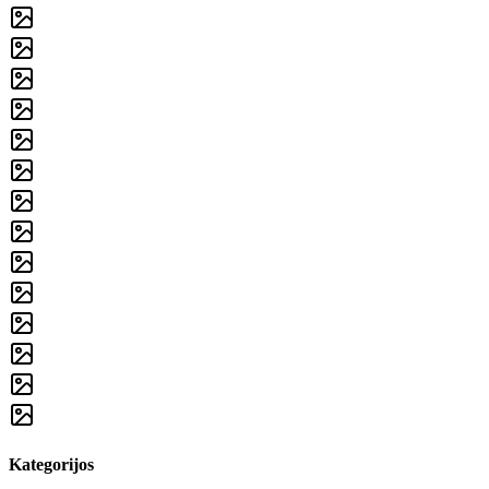
Kategorijos