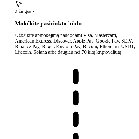
2 žingsnis
Mokėkite pasirinktu būdu
Užbaikite apmokėjimą naudodami Visa, Mastercard,
American Express, Discover, Apple Pay, Google Pay, SEPA,
Binance Pay, Bitget, KuCoin Pay, Bitcoin, Ethereum, USDT,
Litecoin, Solana arba daugiau nei 70 kitų kriptovaliutų.