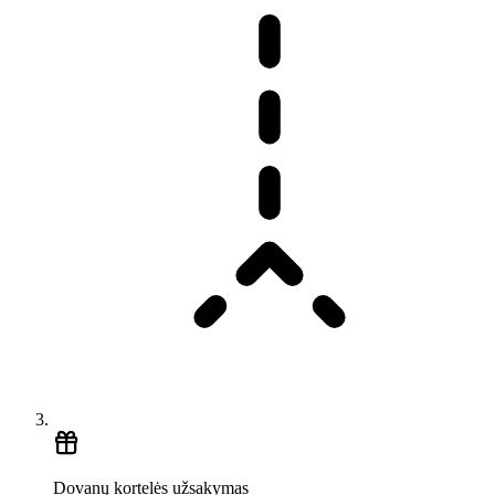
Dovanų kortelės užsakymas