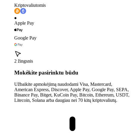
Kriptovaliutomis
Apple Pay
Google Pay
2 žingsnis
Mokėkite pasirinktu būdu
Užbaikite apmokėjimą naudodami Visa, Mastercard,
American Express, Discover, Apple Pay, Google Pay, SEPA,
Binance Pay, Bitget, KuCoin Pay, Bitcoin, Ethereum, USDT,
Litecoin, Solana arba daugiau nei 70 kitų kriptovaliutų.