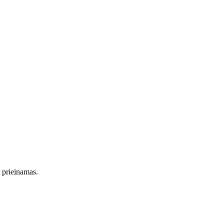
s prieinamas.