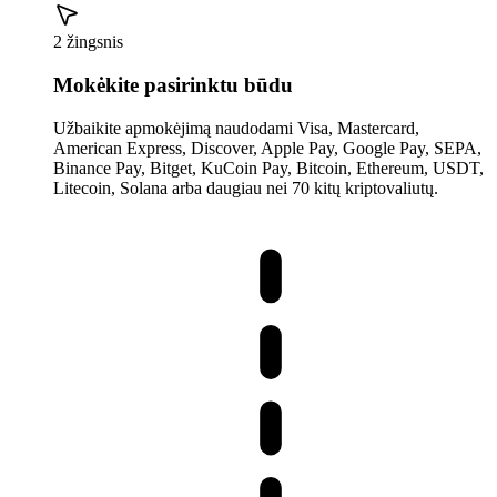
2 žingsnis
Mokėkite pasirinktu būdu
Užbaikite apmokėjimą naudodami Visa, Mastercard,
American Express, Discover, Apple Pay, Google Pay, SEPA,
Binance Pay, Bitget, KuCoin Pay, Bitcoin, Ethereum, USDT,
Litecoin, Solana arba daugiau nei 70 kitų kriptovaliutų.