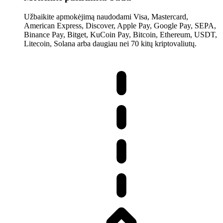
Užbaikite apmokėjimą naudodami Visa, Mastercard,
American Express, Discover, Apple Pay, Google Pay, SEPA,
Binance Pay, Bitget, KuCoin Pay, Bitcoin, Ethereum, USDT,
Litecoin, Solana arba daugiau nei 70 kitų kriptovaliutų.