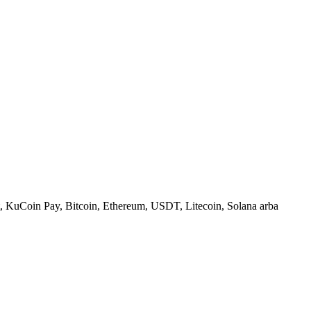
, KuCoin Pay, Bitcoin, Ethereum, USDT, Litecoin, Solana arba