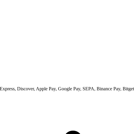
xpress, Discover, Apple Pay, Google Pay, SEPA, Binance Pay, Bitget