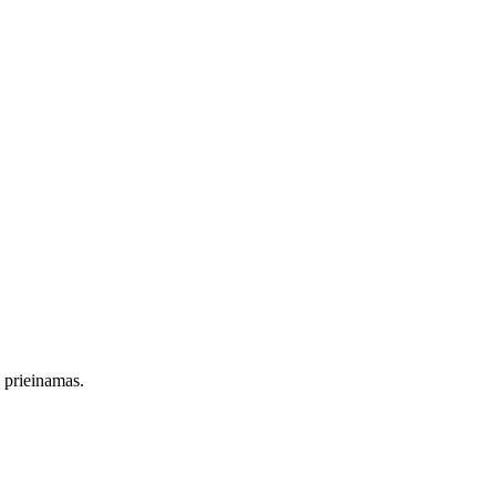
s prieinamas.