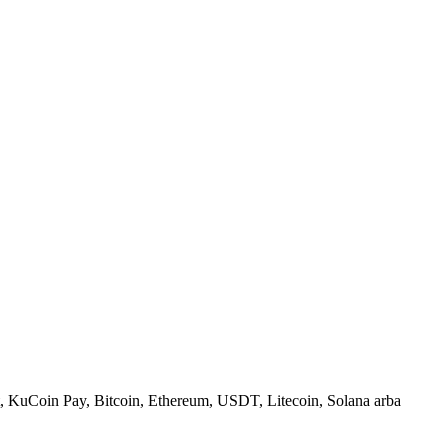
, KuCoin Pay, Bitcoin, Ethereum, USDT, Litecoin, Solana arba