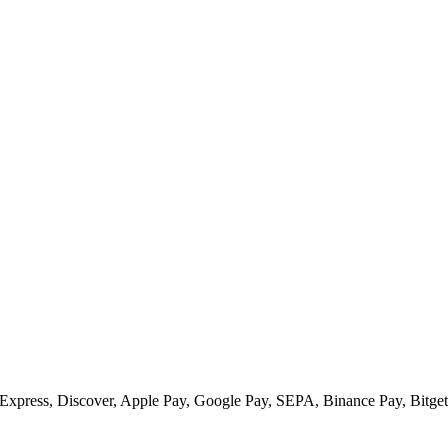
xpress, Discover, Apple Pay, Google Pay, SEPA, Binance Pay, Bitget