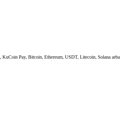
, KuCoin Pay, Bitcoin, Ethereum, USDT, Litecoin, Solana arba