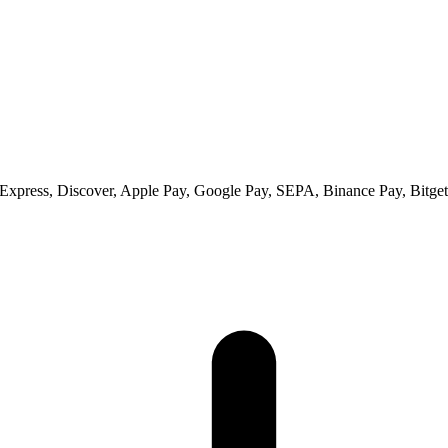
xpress, Discover, Apple Pay, Google Pay, SEPA, Binance Pay, Bitget