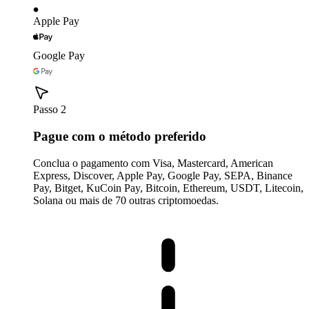
Apple Pay
Google Pay
Passo 2
Pague com o método preferido
Conclua o pagamento com Visa, Mastercard, American
Express, Discover, Apple Pay, Google Pay, SEPA, Binance
Pay, Bitget, KuCoin Pay, Bitcoin, Ethereum, USDT, Litecoin,
Solana ou mais de 70 outras criptomoedas.