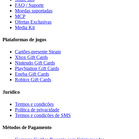
FAQ / Suporte
Moedas suportadas
MCP
Ofertas Exclusivas
Media Kit
Plataformas de jogos
Cartões-presente Steam
Xbox Gift Cards
Nintendo Gift Cards
PlayStation Gift Cards
Eneba Gift Cards
Roblox Gift Cards
Jurídico
Termos e condições
Política de privacidade
Termos e condições de SMS
Métodos de Pagamento