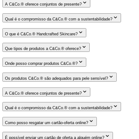
A C&Co.® oferece conjuntos de presente?
Qual é o compromisso da C&Co.® com a sustentabilidade?
O que é C&Co.® Handcrafted Skincare?
Que tipos de produtos a C&Co.® oferece?
Onde posso comprar produtos C&Co.®?
Os produtos C&Co.® são adequados para pele sensível?
A C&Co.® oferece conjuntos de presente?
Qual é o compromisso da C&Co.® com a sustentabilidade?
Como posso resgatar um cartão-oferta online?
É possível enviar um cartão de oferta a alguém online?