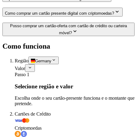
Como comprar um cartão presente digital com criptomoedas?
Posso comprar um cartão-oferta com cartão de crédito ou carteira
móvel?
Como funciona
Região
Germany
Valor
Passo 1
Selecione região e valor
Escolha onde o seu cartão-presente funciona e o montante que
pretende.
Cartões de Crédito
Criptomoedas