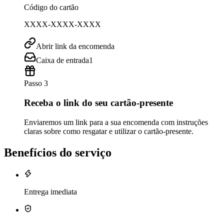
Código do cartão
XXXX-XXXX-XXXX
Abrir link da encomenda
Caixa de entrada
1
Passo 3
Receba o link do seu cartão-presente
Enviaremos um link para a sua encomenda com instruções
claras sobre como resgatar e utilizar o cartão-presente.
Benefícios do serviço
Entrega imediata