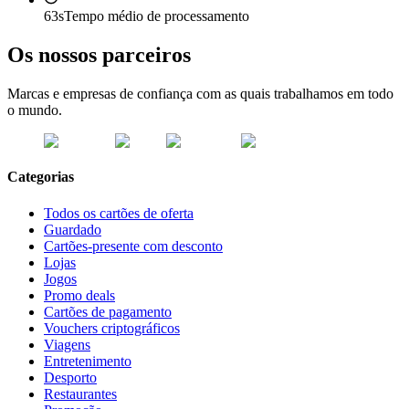
63s
Tempo médio de processamento
Os nossos parceiros
Marcas e empresas de confiança com as quais trabalhamos em todo
o mundo.
Categorias
Todos os cartões de oferta
Guardado
Cartões-presente com desconto
Lojas
Jogos
Promo deals
Cartões de pagamento
Vouchers criptográficos
Viagens
Entretenimento
Desporto
Restaurantes