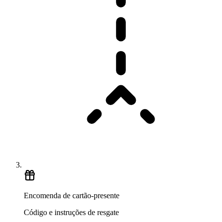
Encomenda de cartão-presente
Código e instruções de resgate