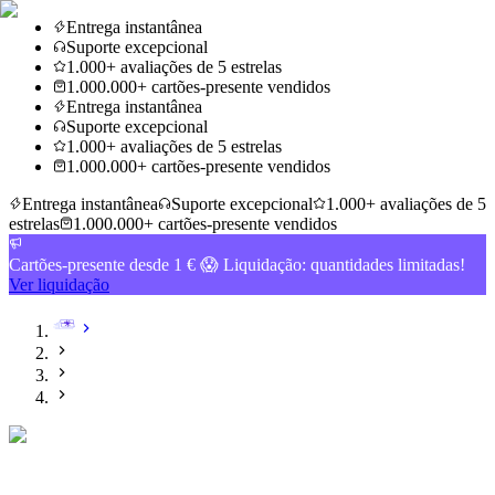
Entrega instantânea
Suporte excepcional
1.000+ avaliações de 5 estrelas
1.000.000+ cartões-presente vendidos
Entrega instantânea
Suporte excepcional
1.000+ avaliações de 5 estrelas
1.000.000+ cartões-presente vendidos
Entrega instantânea
Suporte excepcional
1.000+ avaliações de 5
estrelas
1.000.000+ cartões-presente vendidos
Cartões-presente desde 1 € 😱 Liquidação: quantidades limitadas!
Ver liquidação