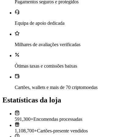
Pagamentos seguros e protegidos
Equipa de apoio dedicada
Milhares de avaliações verificadas
Ótimas taxas e comissões baixas
Cartões, wallets e mais de 70 criptomoedas
Estatísticas da loja
591,300+
Encomendas processadas
1,108,700+
Cartões-presente vendidos