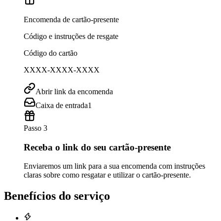
Encomenda de cartão-presente
Código e instruções de resgate
Código do cartão
XXXX-XXXX-XXXX
Abrir link da encomenda
Caixa de entrada
1
Passo 3
Receba o link do seu cartão-presente
Enviaremos um link para a sua encomenda com instruções
claras sobre como resgatar e utilizar o cartão-presente.
Benefícios do serviço