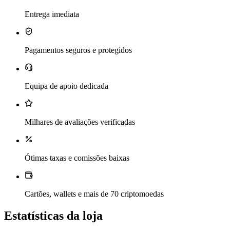
Entrega imediata
Pagamentos seguros e protegidos
Equipa de apoio dedicada
Milhares de avaliações verificadas
Ótimas taxas e comissões baixas
Cartões, wallets e mais de 70 criptomoedas
Estatísticas da loja