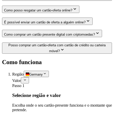
Como posso resgatar um cartão-oferta online?
É possível enviar um cartão de oferta a alguém online?
Como comprar um cartão presente digital com criptomoedas?
Posso comprar um cartão-oferta com cartão de crédito ou carteira
móvel?
Como funciona
Região
Germany
Valor
Passo 1
Selecione região e valor
Escolha onde o seu cartão-presente funciona e o montante que
pretende.