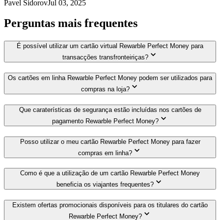
Pavel Sidorov
Jul 03, 2025
Perguntas mais frequentes
É possível utilizar um cartão virtual Rewarble Perfect Money para
transacções transfronteiriças?
Os cartões em linha Rewarble Perfect Money podem ser utilizados para
compras na loja?
Que caraterísticas de segurança estão incluídas nos cartões de
pagamento Rewarble Perfect Money?
Posso utilizar o meu cartão Rewarble Perfect Money para fazer
compras em linha?
Como é que a utilização de um cartão Rewarble Perfect Money
beneficia os viajantes frequentes?
Existem ofertas promocionais disponíveis para os titulares do cartão
Rewarble Perfect Money?