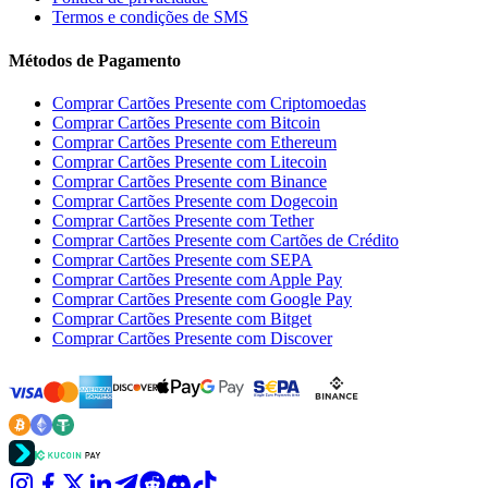
Termos e condições de SMS
Métodos de Pagamento
Comprar Cartões Presente com Criptomoedas
Comprar Cartões Presente com Bitcoin
Comprar Cartões Presente com Ethereum
Comprar Cartões Presente com Litecoin
Comprar Cartões Presente com Binance
Comprar Cartões Presente com Dogecoin
Comprar Cartões Presente com Tether
Comprar Cartões Presente com Cartões de Crédito
Comprar Cartões Presente com SEPA
Comprar Cartões Presente com Apple Pay
Comprar Cartões Presente com Google Pay
Comprar Cartões Presente com Bitget
Comprar Cartões Presente com Discover