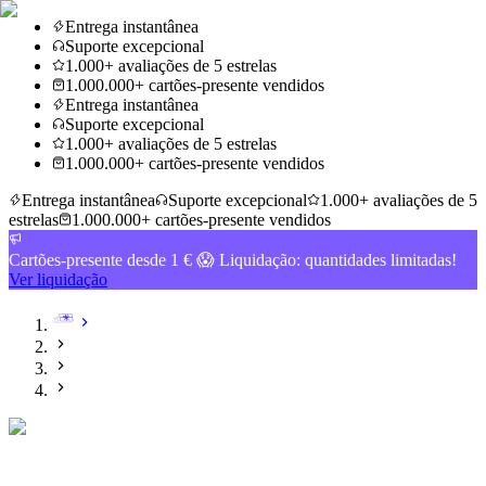
Entrega instantânea
Suporte excepcional
1.000+ avaliações de 5 estrelas
1.000.000+ cartões-presente vendidos
Entrega instantânea
Suporte excepcional
1.000+ avaliações de 5 estrelas
1.000.000+ cartões-presente vendidos
Entrega instantânea
Suporte excepcional
1.000+ avaliações de 5
estrelas
1.000.000+ cartões-presente vendidos
Cartões-presente desde 1 € 😱 Liquidação: quantidades limitadas!
Ver liquidação