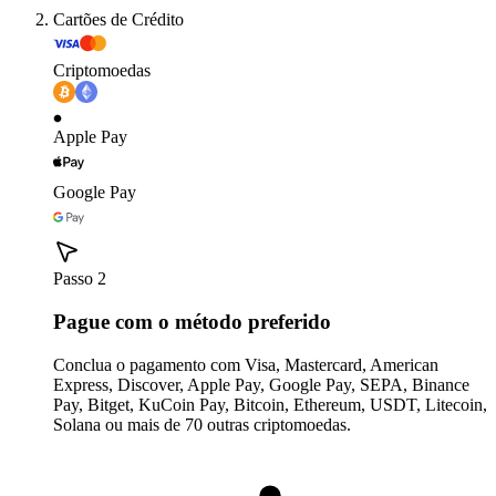
Cartões de Crédito
Criptomoedas
Apple Pay
Google Pay
Passo 2
Pague com o método preferido
Conclua o pagamento com Visa, Mastercard, American
Express, Discover, Apple Pay, Google Pay, SEPA, Binance
Pay, Bitget, KuCoin Pay, Bitcoin, Ethereum, USDT, Litecoin,
Solana ou mais de 70 outras criptomoedas.