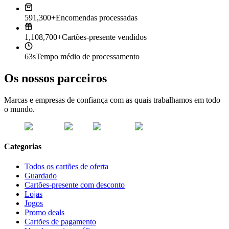
591,300+
Encomendas processadas
1,108,700+
Cartões-presente vendidos
63s
Tempo médio de processamento
Os nossos parceiros
Marcas e empresas de confiança com as quais trabalhamos em todo
o mundo.
Categorias
Todos os cartões de oferta
Guardado
Cartões-presente com desconto
Lojas
Jogos
Promo deals
Cartões de pagamento