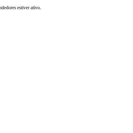
dedores estiver ativo.