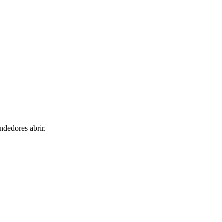
ndedores abrir.