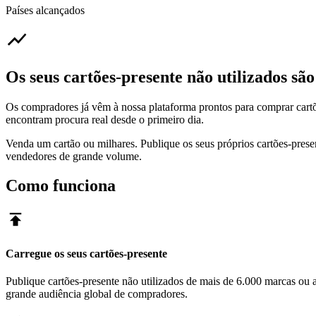
Países alcançados
Os seus cartões-presente não utilizados são
Os compradores já vêm à nossa plataforma prontos para comprar cart
encontram procura real desde o primeiro dia.
Venda um cartão ou milhares. Publique os seus próprios cartões-prese
vendedores de grande volume.
Como funciona
Carregue os seus cartões-presente
Publique cartões-presente não utilizados de mais de 6.000 marcas ou 
grande audiência global de compradores.