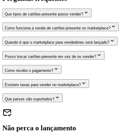
Que tipos de cartões-presente posso vender?
Como funciona a venda de cartões-presente no marketplace?
Quando é que o marketplace para vendedores será lançado?
Posso trocar cartões-presente em vez de os vender?
Como recebo o pagamento?
Existem taxas para vender no marketplace?
Que países são suportados?
Não perca o lançamento