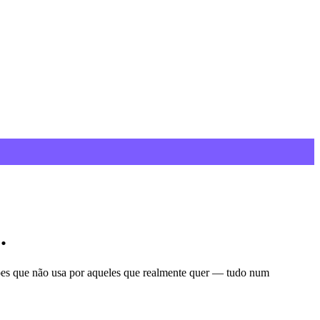
.
rtões que não usa por aqueles que realmente quer — tudo num