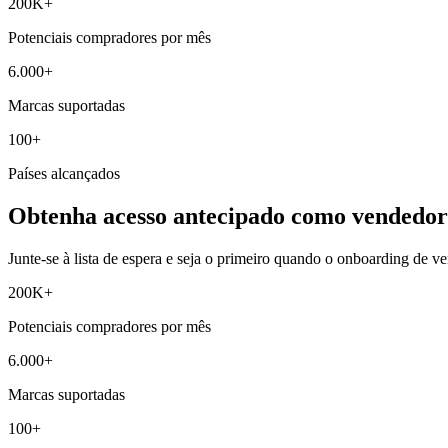
200K+
Potenciais compradores por mês
6.000+
Marcas suportadas
100+
Países alcançados
Obtenha acesso antecipado como vendedor
Junte-se à lista de espera e seja o primeiro quando o onboarding de ve
200K+
Potenciais compradores por mês
6.000+
Marcas suportadas
100+