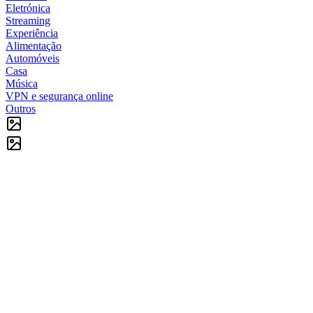
Eletrónica
Streaming
Experiência
Alimentação
Automóveis
Casa
Música
VPN e segurança online
Outros