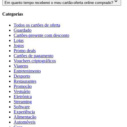
Em quanto tempo receberei o meu cartão-oferta online comprado?
Categorias
Todos os cartões de oferta
Guardado
Cartões-presente com desconto
Lojas
Jogos
Promo deals
Cartões de pagamento
Vouchers criptográficos
Viagens
Entretenimento
Desporto
Restaurantes
Promoção
Vestuário
Eletrónica
Streaming
Software
Experiência
Alimentação
Automóveis