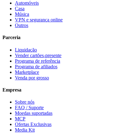
Automóveis
Casa
Música
VPN e segurança online
Outros
Parceria
Liquidação
Vender cartões-presente
Programa de referência
Programa de afiliados
Marketplace
Venda por grosso
Empresa
Sobre nós
FAQ / Suporte
Moedas suportadas
MCP
Ofertas Exclusivas
Media Kit