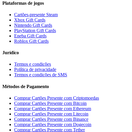
Plataformas de jogos
Cartões-presente Steam
Xbox Gift Cards
Nintendo Gift Cards
PlayStation Gift Cards
Eneba Gift Cards
Roblox Gift Cards
Jurídico
Termos e condições
Política de privacidade
Termos e condições de SMS
Métodos de Pagamento
Comprar Cartões Presente com Criptomoedas
Comprar Cartões Presente com Bitcoin
Comprar Cartões Presente com Ethereum
Comprar Cartões Presente com Litecoin
Comprar Cartões Presente com Binance
Comprar Cartões Presente com Dogecoin
Comprar Cartões Presente com Tether