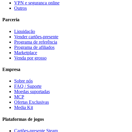
VPN e segurança online
Outros
Parceria
Liquidação
Vender cartões-presente
Programa de referência
Programa de afiliados
Marketplace
Venda por grosso
Empresa
Sobre nós
FAQ / Suporte
Moedas suportadas
MCP
Ofertas Exclusivas
Media Kit
Plataformas de jogos
Cartões-presente Steam