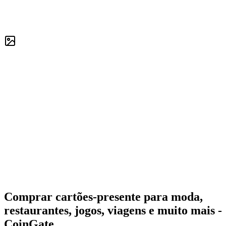
Comprar cartões-presente para moda,
restaurantes, jogos, viagens e muito mais -
CoinGate