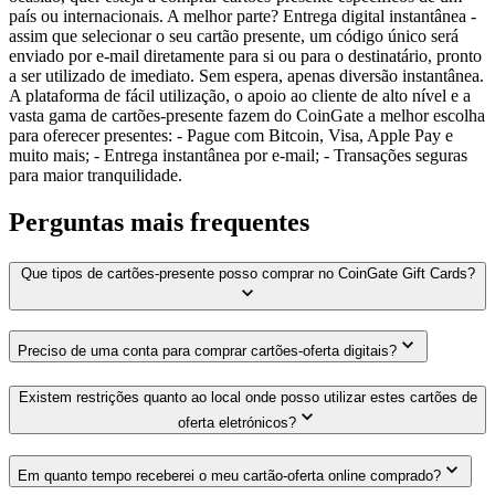
país ou internacionais. A melhor parte? Entrega digital instantânea -
assim que selecionar o seu cartão presente, um código único será
enviado por e-mail diretamente para si ou para o destinatário, pronto
a ser utilizado de imediato. Sem espera, apenas diversão instantânea.
A plataforma de fácil utilização, o apoio ao cliente de alto nível e a
vasta gama de cartões-presente fazem do CoinGate a melhor escolha
para oferecer presentes: - Pague com Bitcoin, Visa, Apple Pay e
muito mais; - Entrega instantânea por e-mail; - Transações seguras
para maior tranquilidade.
Perguntas mais frequentes
Que tipos de cartões-presente posso comprar no CoinGate Gift Cards?
Preciso de uma conta para comprar cartões-oferta digitais?
Existem restrições quanto ao local onde posso utilizar estes cartões de
oferta eletrónicos?
Em quanto tempo receberei o meu cartão-oferta online comprado?