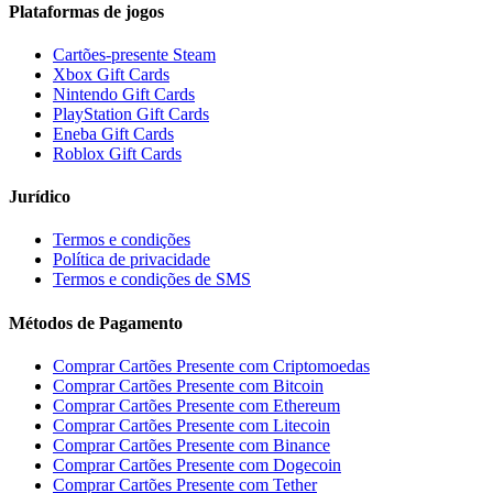
Plataformas de jogos
Cartões-presente Steam
Xbox Gift Cards
Nintendo Gift Cards
PlayStation Gift Cards
Eneba Gift Cards
Roblox Gift Cards
Jurídico
Termos e condições
Política de privacidade
Termos e condições de SMS
Métodos de Pagamento
Comprar Cartões Presente com Criptomoedas
Comprar Cartões Presente com Bitcoin
Comprar Cartões Presente com Ethereum
Comprar Cartões Presente com Litecoin
Comprar Cartões Presente com Binance
Comprar Cartões Presente com Dogecoin
Comprar Cartões Presente com Tether