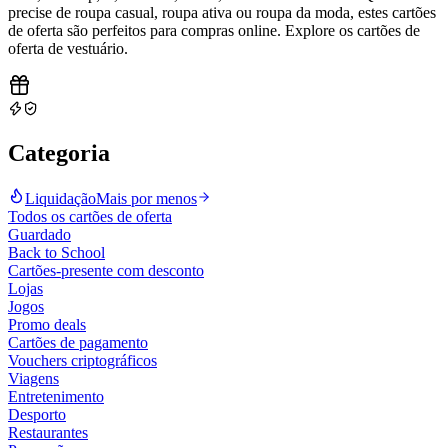
precise de roupa casual, roupa ativa ou roupa da moda, estes cartões
de oferta são perfeitos para compras online. Explore os cartões de
oferta de vestuário
.
Categoria
Liquidação
Mais por menos
Todos os cartões de oferta
Guardado
Back to School
Cartões-presente com desconto
Lojas
Jogos
Promo deals
Cartões de pagamento
Vouchers criptográficos
Viagens
Entretenimento
Desporto
Restaurantes