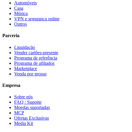
Automóveis
Casa
Música
VPN e segurança online
Outros
Parceria
Liquidação
Vender cartões-presente
Programa de referência
Programa de afiliados
Marketplace
Venda por grosso
Empresa
Sobre nós
FAQ / Suporte
Moedas suportadas
MCP
Ofertas Exclusivas
Media Kit