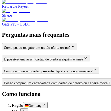
Rewarble Payeer
Skype
Gate Pay - USDT
Perguntas mais frequentes
Como posso resgatar um cartão-oferta online?
É possível enviar um cartão de oferta a alguém online?
Como comprar um cartão presente digital com criptomoedas?
Posso comprar um cartão-oferta com cartão de crédito ou carteira móvel?
Como funciona
Região
Germany