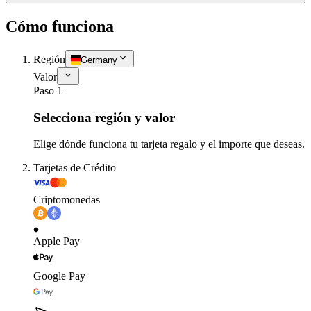
Cómo funciona
Región
Germany
Valor
Paso 1
Selecciona región y valor
Elige dónde funciona tu tarjeta regalo y el importe que deseas.
Tarjetas de Crédito
Criptomonedas
Apple Pay
Google Pay