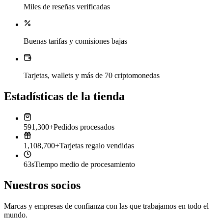
Miles de reseñas verificadas
Buenas tarifas y comisiones bajas
Tarjetas, wallets y más de 70 criptomonedas
Estadísticas de la tienda
591,300+
Pedidos procesados
1,108,700+
Tarjetas regalo vendidas
63s
Tiempo medio de procesamiento
Nuestros socios
Marcas y empresas de confianza con las que trabajamos en todo el
mundo.