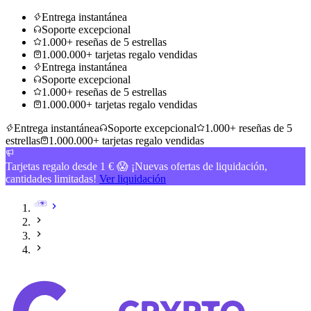
Entrega instantánea
Soporte excepcional
1.000+ reseñas de 5 estrellas
1.000.000+ tarjetas regalo vendidas
Entrega instantánea
Soporte excepcional
1.000+ reseñas de 5 estrellas
1.000.000+ tarjetas regalo vendidas
Entrega instantánea
Soporte excepcional
1.000+ reseñas de 5
estrellas
1.000.000+ tarjetas regalo vendidas
Tarjetas regalo desde 1 € 😱 ¡Nuevas ofertas de liquidación,
cantidades limitadas!
Ver liquidación