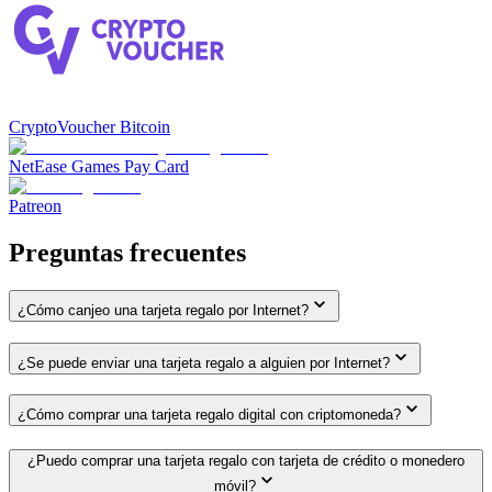
CryptoVoucher Bitcoin
NetEase Games Pay Card
Patreon
Preguntas frecuentes
¿Cómo canjeo una tarjeta regalo por Internet?
¿Se puede enviar una tarjeta regalo a alguien por Internet?
¿Cómo comprar una tarjeta regalo digital con criptomoneda?
¿Puedo comprar una tarjeta regalo con tarjeta de crédito o monedero
móvil?