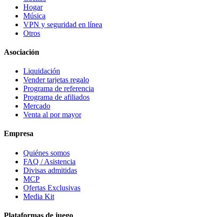
Hogar
Música
VPN y seguridad en línea
Otros
Asociación
Liquidación
Vender tarjetas regalo
Programa de referencia
Programa de afiliados
Mercado
Venta al por mayor
Empresa
Quiénes somos
FAQ / Asistencia
Divisas admitidas
MCP
Ofertas Exclusivas
Media Kit
Plataformas de juego