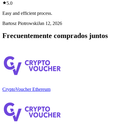
5.0
Easy and efficient process.
Bartosz Piotrowski
Jan 12, 2026
Frecuentemente comprados juntos
CryptoVoucher Ethereum