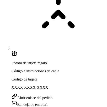
Pedido de tarjeta regalo
Código e instrucciones de canje
Código de tarjeta
XXXX-XXXX-XXXX
Abrir enlace del pedido
Bandeja de entrada
1