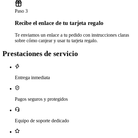
Paso 3
Recibe el enlace de tu tarjeta regalo
Te enviamos un enlace a tu pedido con instrucciones claras
sobre cómo canjear y usar tu tarjeta regalo.
Prestaciones de servicio
Entrega inmediata
Pagos seguros y protegidos
Equipo de soporte dedicado