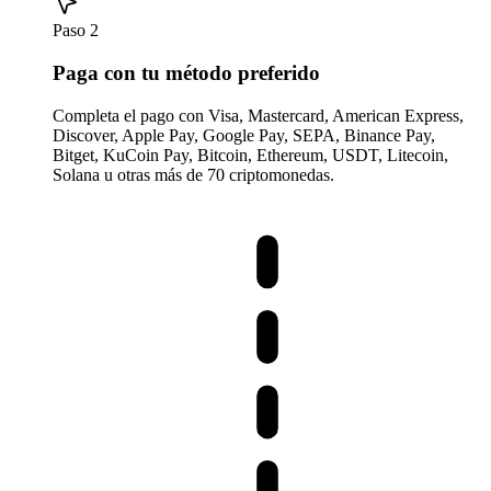
Paso 2
Paga con tu método preferido
Completa el pago con Visa, Mastercard, American Express,
Discover, Apple Pay, Google Pay, SEPA, Binance Pay,
Bitget, KuCoin Pay, Bitcoin, Ethereum, USDT, Litecoin,
Solana u otras más de 70 criptomonedas.