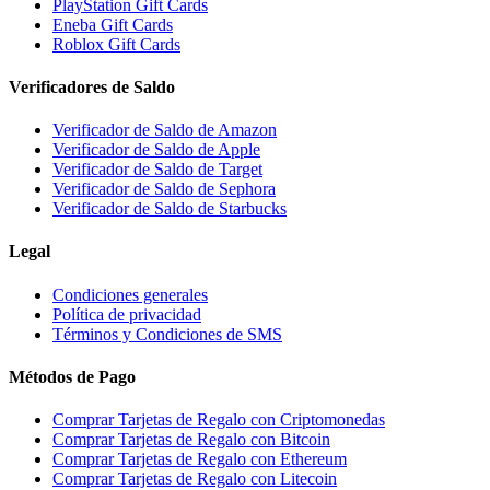
PlayStation Gift Cards
Eneba Gift Cards
Roblox Gift Cards
Verificadores de Saldo
Verificador de Saldo de Amazon
Verificador de Saldo de Apple
Verificador de Saldo de Target
Verificador de Saldo de Sephora
Verificador de Saldo de Starbucks
Legal
Condiciones generales
Política de privacidad
Términos y Condiciones de SMS
Métodos de Pago
Comprar Tarjetas de Regalo con Criptomonedas
Comprar Tarjetas de Regalo con Bitcoin
Comprar Tarjetas de Regalo con Ethereum
Comprar Tarjetas de Regalo con Litecoin