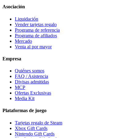
Asociación
Liquidación
Vender tarjetas regalo
Programa de referencia
Programa de afiliados
Mercado
Venta al por mayor
Empresa
Quiénes somos
FAQ / Asistencia
Divisas admitidas
MCP
Ofertas Exclusivas
Media Kit
Plataformas de juego
Tarjetas regalo de Steam
Xbox Gift Cards
Nintendo Gift Cards