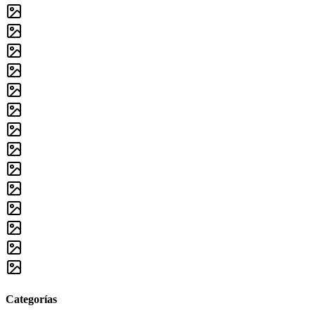
Categorías