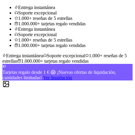
Entrega instantánea
Soporte excepcional
1.000+ reseñas de 5 estrellas
1.000.000+ tarjetas regalo vendidas
Entrega instantánea
Soporte excepcional
1.000+ reseñas de 5 estrellas
1.000.000+ tarjetas regalo vendidas
Entrega instantánea
Soporte excepcional
1.000+ reseñas de 5
estrellas
1.000.000+ tarjetas regalo vendidas
Tarjetas regalo desde 1 € 😱 ¡Nuevas ofertas de liquidación,
cantidades limitadas!
Ver liquidación