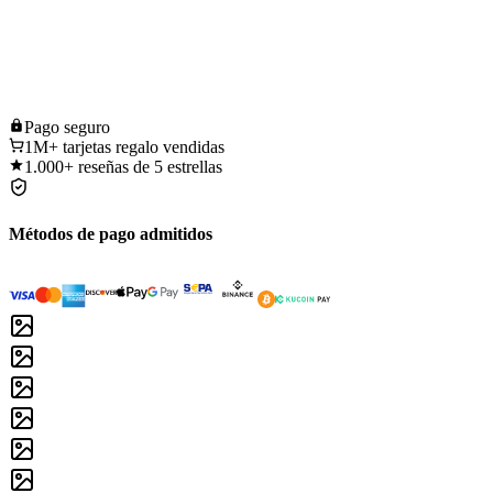
Pago
seguro
1M+
tarjetas regalo vendidas
1.000+
reseñas de 5 estrellas
Métodos de pago admitidos