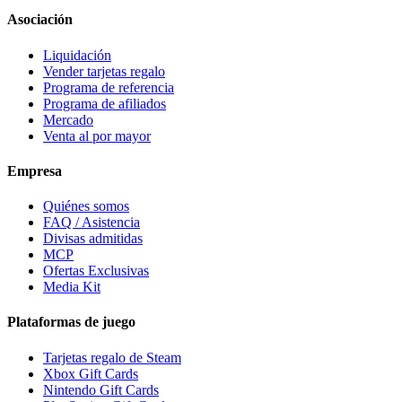
Asociación
Liquidación
Vender tarjetas regalo
Programa de referencia
Programa de afiliados
Mercado
Venta al por mayor
Empresa
Quiénes somos
FAQ / Asistencia
Divisas admitidas
MCP
Ofertas Exclusivas
Media Kit
Plataformas de juego
Tarjetas regalo de Steam
Xbox Gift Cards
Nintendo Gift Cards