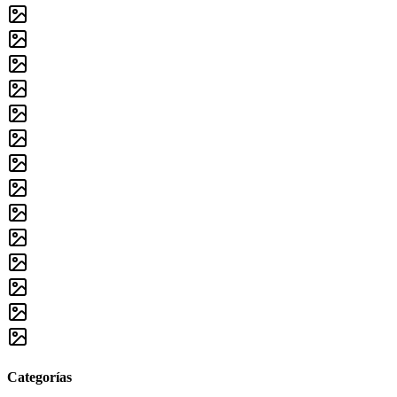
Categorías