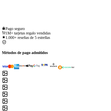
Pago
seguro
1M+
tarjetas regalo vendidas
1.000+
reseñas de 5 estrellas
Métodos de pago admitidos