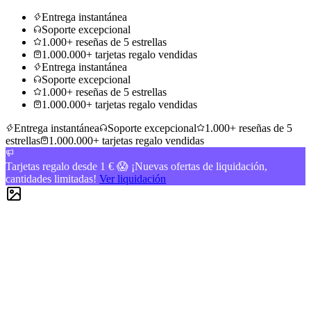
Entrega instantánea
Soporte excepcional
1.000+ reseñas de 5 estrellas
1.000.000+ tarjetas regalo vendidas
Entrega instantánea
Soporte excepcional
1.000+ reseñas de 5 estrellas
1.000.000+ tarjetas regalo vendidas
Entrega instantánea
Soporte excepcional
1.000+ reseñas de 5
estrellas
1.000.000+ tarjetas regalo vendidas
Tarjetas regalo desde 1 € 😱 ¡Nuevas ofertas de liquidación,
cantidades limitadas!
Ver liquidación