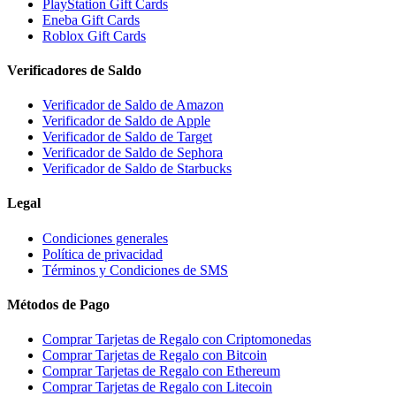
PlayStation Gift Cards
Eneba Gift Cards
Roblox Gift Cards
Verificadores de Saldo
Verificador de Saldo de Amazon
Verificador de Saldo de Apple
Verificador de Saldo de Target
Verificador de Saldo de Sephora
Verificador de Saldo de Starbucks
Legal
Condiciones generales
Política de privacidad
Términos y Condiciones de SMS
Métodos de Pago
Comprar Tarjetas de Regalo con Criptomonedas
Comprar Tarjetas de Regalo con Bitcoin
Comprar Tarjetas de Regalo con Ethereum
Comprar Tarjetas de Regalo con Litecoin