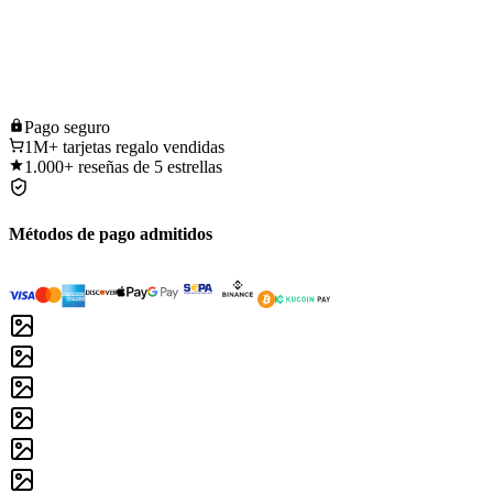
Pago
seguro
1M+
tarjetas regalo vendidas
1.000+
reseñas de 5 estrellas
Métodos de pago admitidos