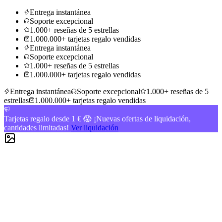
Entrega instantánea
Soporte excepcional
1.000+ reseñas de 5 estrellas
1.000.000+ tarjetas regalo vendidas
Entrega instantánea
Soporte excepcional
1.000+ reseñas de 5 estrellas
1.000.000+ tarjetas regalo vendidas
Entrega instantánea
Soporte excepcional
1.000+ reseñas de 5
estrellas
1.000.000+ tarjetas regalo vendidas
Tarjetas regalo desde 1 € 😱 ¡Nuevas ofertas de liquidación,
cantidades limitadas!
Ver liquidación