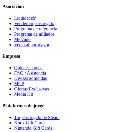
Asociación
Liquidación
Vender tarjetas regalo
Programa de referencia
Programa de afiliados
Mercado
Venta al por mayor
Empresa
Quiénes somos
FAQ / Asistencia
Divisas admitidas
MCP
Ofertas Exclusivas
Media Kit
Plataformas de juego
Tarjetas regalo de Steam
Xbox Gift Cards
Nintendo Gift Cards