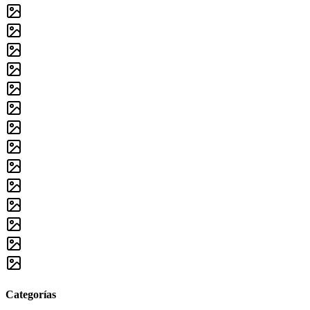
Categorías