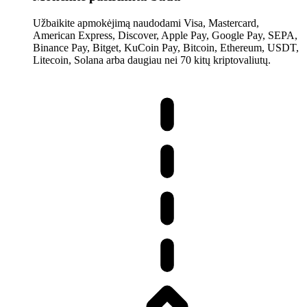
Užbaikite apmokėjimą naudodami Visa, Mastercard,
American Express, Discover, Apple Pay, Google Pay, SEPA,
Binance Pay, Bitget, KuCoin Pay, Bitcoin, Ethereum, USDT,
Litecoin, Solana arba daugiau nei 70 kitų kriptovaliutų.