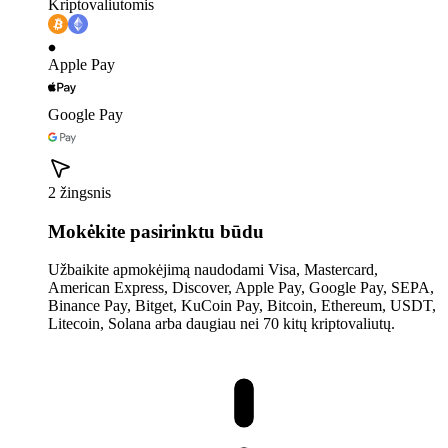
Kriptovaliutomis
Apple Pay
Google Pay
2 žingsnis
Mokėkite pasirinktu būdu
Užbaikite apmokėjimą naudodami Visa, Mastercard,
American Express, Discover, Apple Pay, Google Pay, SEPA,
Binance Pay, Bitget, KuCoin Pay, Bitcoin, Ethereum, USDT,
Litecoin, Solana arba daugiau nei 70 kitų kriptovaliutų.