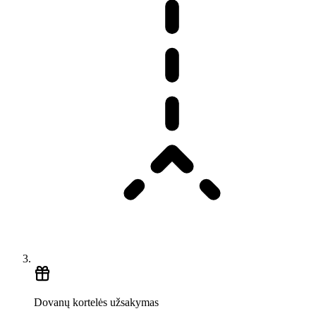
Dovanų kortelės užsakymas