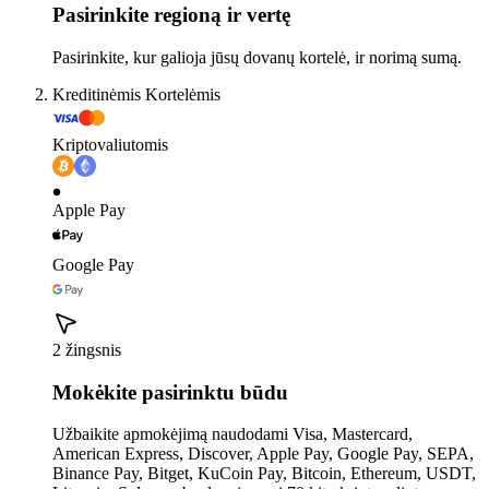
Pasirinkite regioną ir vertę
Pasirinkite, kur galioja jūsų dovanų kortelė, ir norimą sumą.
Kreditinėmis Kortelėmis
Kriptovaliutomis
Apple Pay
Google Pay
2 žingsnis
Mokėkite pasirinktu būdu
Užbaikite apmokėjimą naudodami Visa, Mastercard,
American Express, Discover, Apple Pay, Google Pay, SEPA,
Binance Pay, Bitget, KuCoin Pay, Bitcoin, Ethereum, USDT,