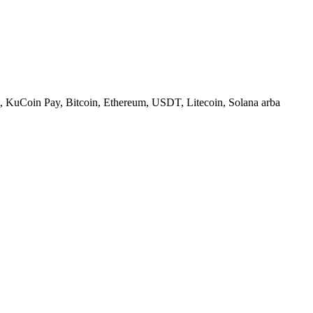
, KuCoin Pay, Bitcoin, Ethereum, USDT, Litecoin, Solana arba