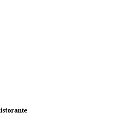
istorante