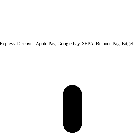
xpress, Discover, Apple Pay, Google Pay, SEPA, Binance Pay, Bitget