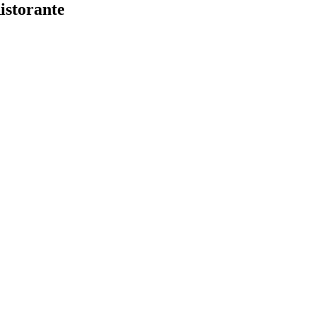
istorante