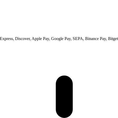
xpress, Discover, Apple Pay, Google Pay, SEPA, Binance Pay, Bitget