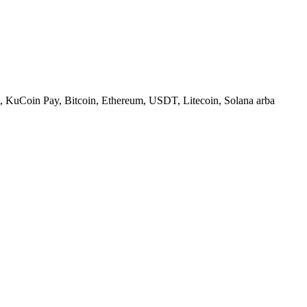
, KuCoin Pay, Bitcoin, Ethereum, USDT, Litecoin, Solana arba