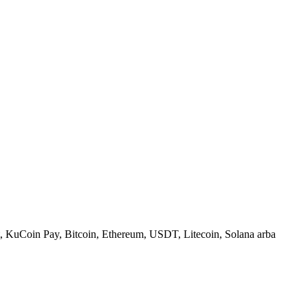
, KuCoin Pay, Bitcoin, Ethereum, USDT, Litecoin, Solana arba