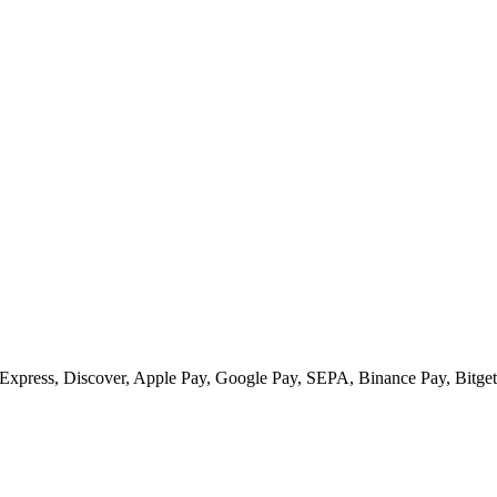
xpress, Discover, Apple Pay, Google Pay, SEPA, Binance Pay, Bitget