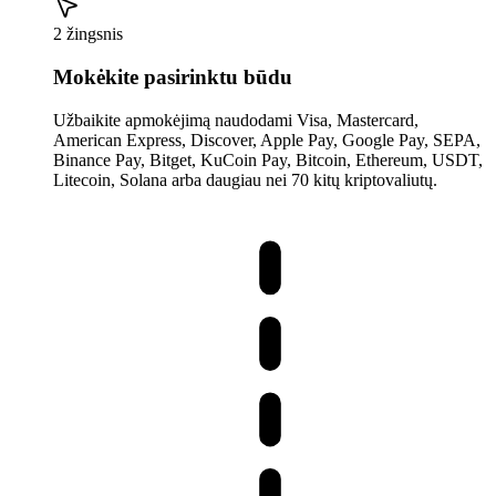
2 žingsnis
Mokėkite pasirinktu būdu
Užbaikite apmokėjimą naudodami Visa, Mastercard,
American Express, Discover, Apple Pay, Google Pay, SEPA,
Binance Pay, Bitget, KuCoin Pay, Bitcoin, Ethereum, USDT,
Litecoin, Solana arba daugiau nei 70 kitų kriptovaliutų.