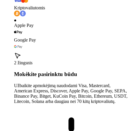
Kriptovaliutomis
Apple Pay
Google Pay
2 žingsnis
Mokėkite pasirinktu būdu
Užbaikite apmokėjimą naudodami Visa, Mastercard,
American Express, Discover, Apple Pay, Google Pay, SEPA,
Binance Pay, Bitget, KuCoin Pay, Bitcoin, Ethereum, USDT,
Litecoin, Solana arba daugiau nei 70 kitų kriptovaliutų.