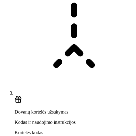
Dovanų kortelės užsakymas
Kodas ir naudojimo instrukcijos
Kortelės kodas