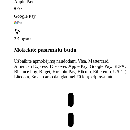
Apple Pay
Google Pay
2 žingsnis
Mokėkite pasirinktu būdu
Užbaikite apmokėjimą naudodami Visa, Mastercard,
American Express, Discover, Apple Pay, Google Pay, SEPA,
Binance Pay, Bitget, KuCoin Pay, Bitcoin, Ethereum, USDT,
Litecoin, Solana arba daugiau nei 70 kitų kriptovaliutų.