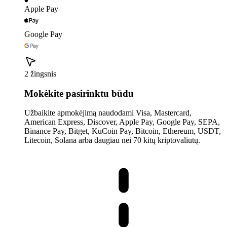
Apple Pay
Google Pay
2 žingsnis
Mokėkite pasirinktu būdu
Užbaikite apmokėjimą naudodami Visa, Mastercard,
American Express, Discover, Apple Pay, Google Pay, SEPA,
Binance Pay, Bitget, KuCoin Pay, Bitcoin, Ethereum, USDT,
Litecoin, Solana arba daugiau nei 70 kitų kriptovaliutų.