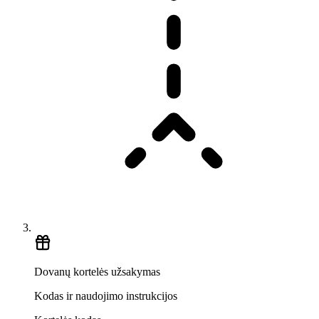
Dovanų kortelės užsakymas
Kodas ir naudojimo instrukcijos