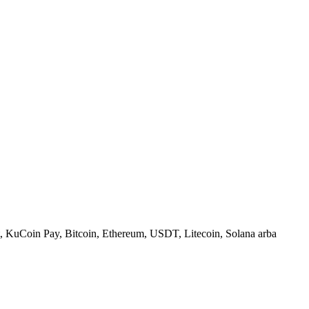
, KuCoin Pay, Bitcoin, Ethereum, USDT, Litecoin, Solana arba