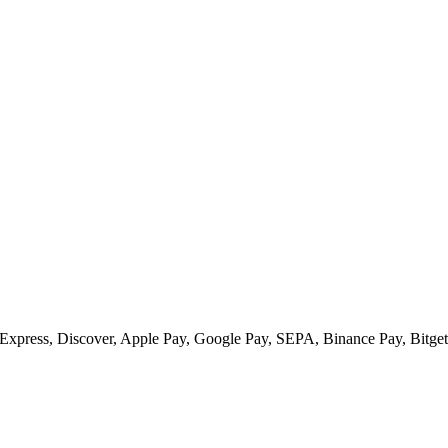
xpress, Discover, Apple Pay, Google Pay, SEPA, Binance Pay, Bitget