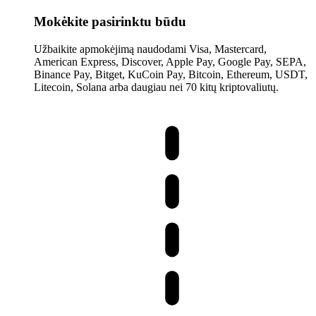
Mokėkite pasirinktu būdu
Užbaikite apmokėjimą naudodami Visa, Mastercard,
American Express, Discover, Apple Pay, Google Pay, SEPA,
Binance Pay, Bitget, KuCoin Pay, Bitcoin, Ethereum, USDT,
Litecoin, Solana arba daugiau nei 70 kitų kriptovaliutų.