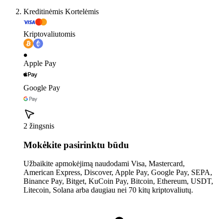
Kreditinėmis Kortelėmis
Kriptovaliutomis
Apple Pay
Google Pay
2 žingsnis
Mokėkite pasirinktu būdu
Užbaikite apmokėjimą naudodami Visa, Mastercard,
American Express, Discover, Apple Pay, Google Pay, SEPA,
Binance Pay, Bitget, KuCoin Pay, Bitcoin, Ethereum, USDT,
Litecoin, Solana arba daugiau nei 70 kitų kriptovaliutų.