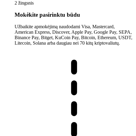
2 žingsnis
Mokėkite pasirinktu būdu
Užbaikite apmokėjimą naudodami Visa, Mastercard,
American Express, Discover, Apple Pay, Google Pay, SEPA,
Binance Pay, Bitget, KuCoin Pay, Bitcoin, Ethereum, USDT,
Litecoin, Solana arba daugiau nei 70 kitų kriptovaliutų.