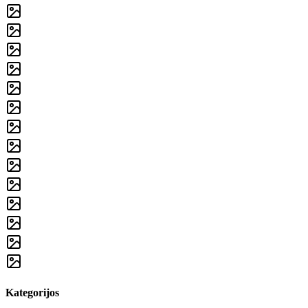
Kategorijos