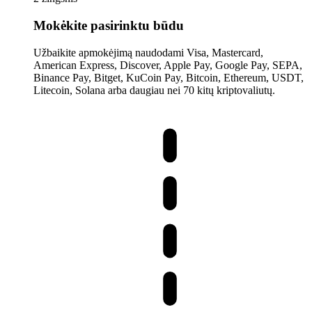
Mokėkite pasirinktu būdu
Užbaikite apmokėjimą naudodami Visa, Mastercard,
American Express, Discover, Apple Pay, Google Pay, SEPA,
Binance Pay, Bitget, KuCoin Pay, Bitcoin, Ethereum, USDT,
Litecoin, Solana arba daugiau nei 70 kitų kriptovaliutų.