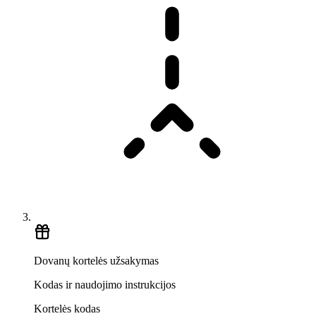
Dovanų kortelės užsakymas
Kodas ir naudojimo instrukcijos
Kortelės kodas