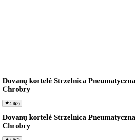
Dovanų kortelė Strzelnica Pneumatyczna
Chrobry
4.8
(
2
)
Dovanų kortelė Strzelnica Pneumatyczna
Chrobry