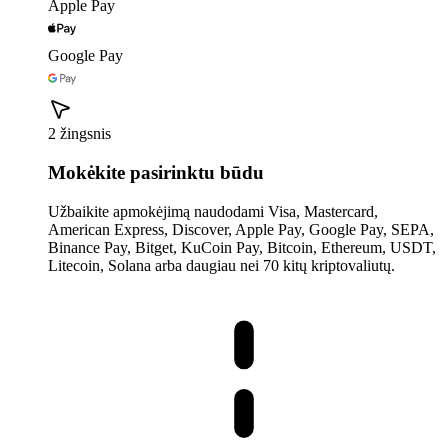
Apple Pay
Google Pay
2 žingsnis
Mokėkite pasirinktu būdu
Užbaikite apmokėjimą naudodami Visa, Mastercard,
American Express, Discover, Apple Pay, Google Pay, SEPA,
Binance Pay, Bitget, KuCoin Pay, Bitcoin, Ethereum, USDT,
Litecoin, Solana arba daugiau nei 70 kitų kriptovaliutų.