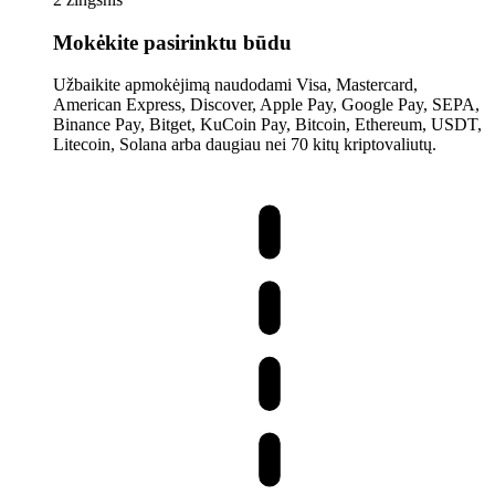
Mokėkite pasirinktu būdu
Užbaikite apmokėjimą naudodami Visa, Mastercard,
American Express, Discover, Apple Pay, Google Pay, SEPA,
Binance Pay, Bitget, KuCoin Pay, Bitcoin, Ethereum, USDT,
Litecoin, Solana arba daugiau nei 70 kitų kriptovaliutų.