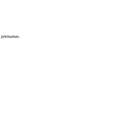
s prieinamas.