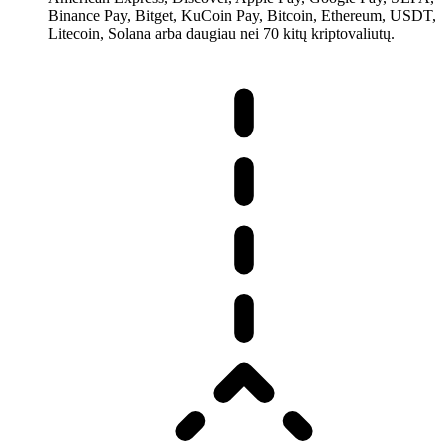
Binance Pay, Bitget, KuCoin Pay, Bitcoin, Ethereum, USDT,
Litecoin, Solana arba daugiau nei 70 kitų kriptovaliutų.