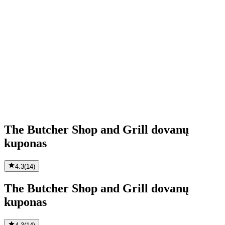
The Butcher Shop and Grill dovanų
kuponas
4.3
(
14
)
The Butcher Shop and Grill dovanų
kuponas