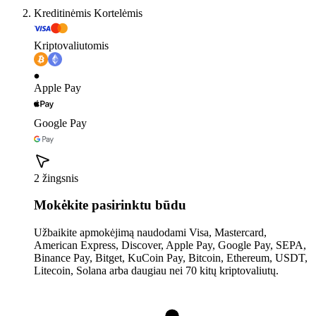
Kreditinėmis Kortelėmis
Kriptovaliutomis
Apple Pay
Google Pay
2 žingsnis
Mokėkite pasirinktu būdu
Užbaikite apmokėjimą naudodami Visa, Mastercard,
American Express, Discover, Apple Pay, Google Pay, SEPA,
Binance Pay, Bitget, KuCoin Pay, Bitcoin, Ethereum, USDT,
Litecoin, Solana arba daugiau nei 70 kitų kriptovaliutų.