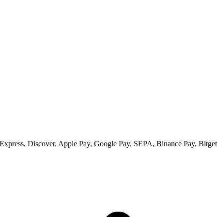
xpress, Discover, Apple Pay, Google Pay, SEPA, Binance Pay, Bitget