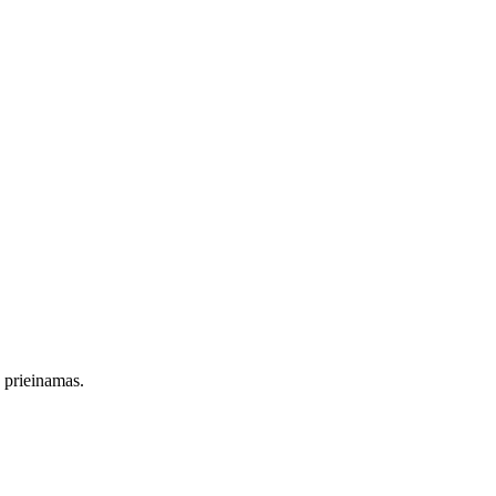
s prieinamas.