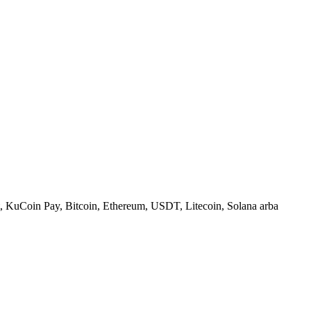
, KuCoin Pay, Bitcoin, Ethereum, USDT, Litecoin, Solana arba