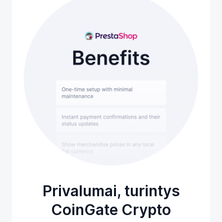
Privalumai, turintys
CoinGate Crypto