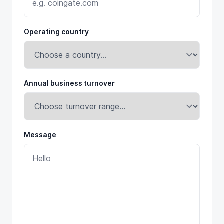
Operating country
Annual business turnover
Message