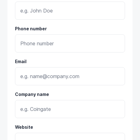
Phone number
Email
Company name
Website