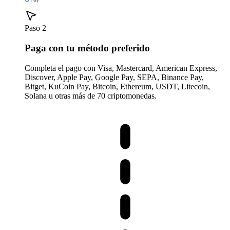
Paso 2
Paga con tu método preferido
Completa el pago con Visa, Mastercard, American Express,
Discover, Apple Pay, Google Pay, SEPA, Binance Pay,
Bitget, KuCoin Pay, Bitcoin, Ethereum, USDT, Litecoin,
Solana u otras más de 70 criptomonedas.