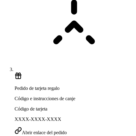
Pedido de tarjeta regalo
Código e instrucciones de canje
Código de tarjeta
XXXX-XXXX-XXXX
Abrir enlace del pedido