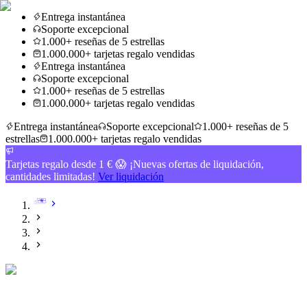
Entrega instantánea
Soporte excepcional
1.000+ reseñas de 5 estrellas
1.000.000+ tarjetas regalo vendidas
Entrega instantánea
Soporte excepcional
1.000+ reseñas de 5 estrellas
1.000.000+ tarjetas regalo vendidas
Entrega instantánea
Soporte excepcional
1.000+ reseñas de 5
estrellas
1.000.000+ tarjetas regalo vendidas
Tarjetas regalo desde 1 € 😱 ¡Nuevas ofertas de liquidación,
cantidades limitadas!
Ver liquidación