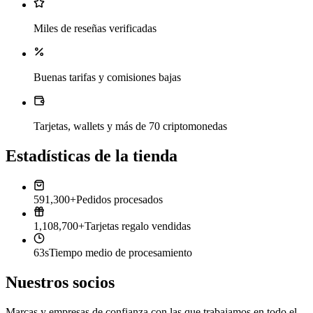
Miles de reseñas verificadas
Buenas tarifas y comisiones bajas
Tarjetas, wallets y más de 70 criptomonedas
Estadísticas de la tienda
591,300+
Pedidos procesados
1,108,700+
Tarjetas regalo vendidas
63s
Tiempo medio de procesamiento
Nuestros socios
Marcas y empresas de confianza con las que trabajamos en todo el