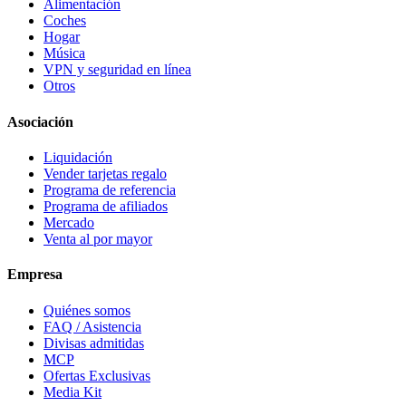
Alimentación
Coches
Hogar
Música
VPN y seguridad en línea
Otros
Asociación
Liquidación
Vender tarjetas regalo
Programa de referencia
Programa de afiliados
Mercado
Venta al por mayor
Empresa
Quiénes somos
FAQ / Asistencia
Divisas admitidas
MCP
Ofertas Exclusivas
Media Kit