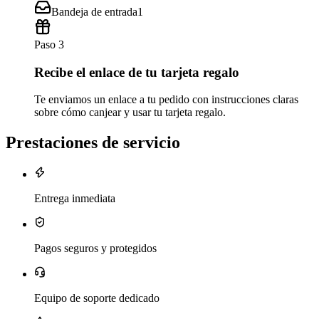
Bandeja de entrada
1
Paso 3
Recibe el enlace de tu tarjeta regalo
Te enviamos un enlace a tu pedido con instrucciones claras
sobre cómo canjear y usar tu tarjeta regalo.
Prestaciones de servicio
Entrega inmediata
Pagos seguros y protegidos
Equipo de soporte dedicado