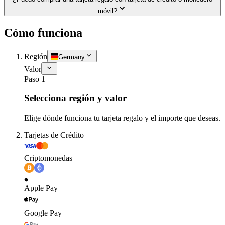
móvil?
Cómo funciona
Región
Germany
Valor
Paso 1
Selecciona región y valor
Elige dónde funciona tu tarjeta regalo y el importe que deseas.
Tarjetas de Crédito
Criptomonedas
Apple Pay
Google Pay