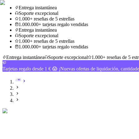
Entrega instantánea
Soporte excepcional
1.000+ reseñas de 5 estrellas
1.000.000+ tarjetas regalo vendidas
Entrega instantánea
Soporte excepcional
1.000+ reseñas de 5 estrellas
1.000.000+ tarjetas regalo vendidas
Entrega instantánea
Soporte excepcional
1.000+ reseñas de 5 estr
Tarjetas regalo desde 1 € 😱 ¡Nuevas ofertas de liquidación, cantidad